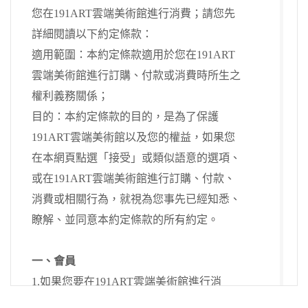
您在191ART雲端美術館進行消費；請您先
詳細閱讀以下約定條款：
適用範圍：本約定條款適用於您在191ART
雲端美術館進行訂購、付款或消費時所生之
權利義務關係；
目的：本約定條款的目的，是為了保護
191ART雲端美術館以及您的權益，如果您
在本網頁點選「接受」或類似語意的選項、
或在191ART雲端美術館進行訂購、付款、
消費或相關行為，就視為您事先已經知悉、
瞭解、並同意本約定條款的所有約定。
一、會員
1.如果您要在191ART雲端美術館進行消
費，您必須在首次訂購流程中先填入您所合