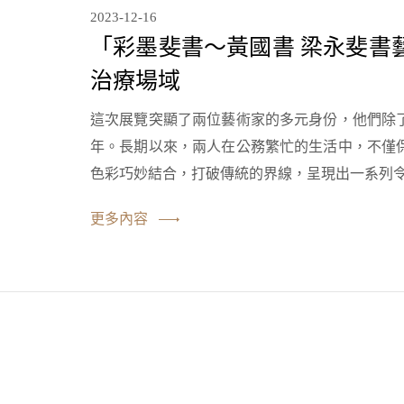
2023-12-16
「彩墨斐書～黃國書 梁永斐書
治療場域
這次展覽突顯了兩位藝術家的多元身份，他們除
年。長期以來，兩人在公務繁忙的生活中，不僅
色彩巧妙結合，打破傳統的界線，呈現出一系列
更多內容