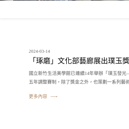
2024-03-14
「琢磨」文化部藝廊展出璞玉
國立新竹生活美學館已連續14年舉辦「璞玉發光
五年調整賽制，除了獎金之外，也策劃一系列藝
更多內容