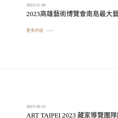
2023-11-30
2023高雄藝術博覽會南島最大
更多內容
2023-10-21
ART TAIPEI 2023 藏家導覽