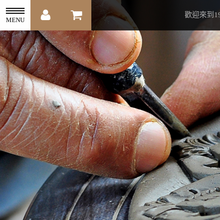
歡迎來到1
MENU