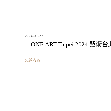
2024-01-27
「ONE ART Taipei 2024
更多內容