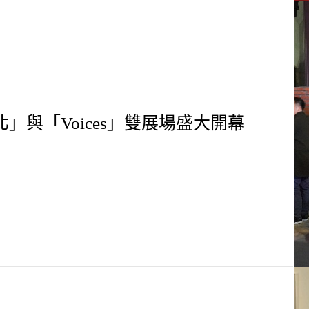
 藝術台北」與「Voices」雙展場盛大開幕