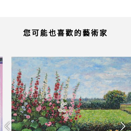
您可能也喜歡的藝術家