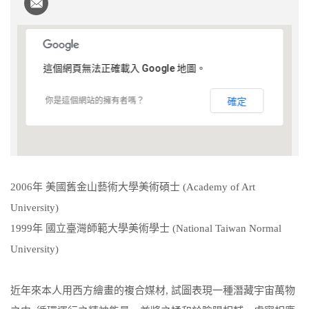
這個網頁無法正確載入 Google 地圖。
你是這個網站的擁有者嗎？
確定
2006年 美國舊金山藝術大學美術碩士 (Academy of Art
University)
1999年 國立臺灣師範大學美術學士 (National Taiwan Normal
University)
近年來本人用西方繪畫的複合媒材, 試圖表現一種潛藏宇宙萬物