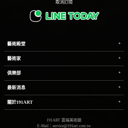
取消訂閱
藝術殿堂
藝術家
俱樂部
最新消息
關於191ART
191ART 雲端美術館
E-Mail：service@191art.com.tw