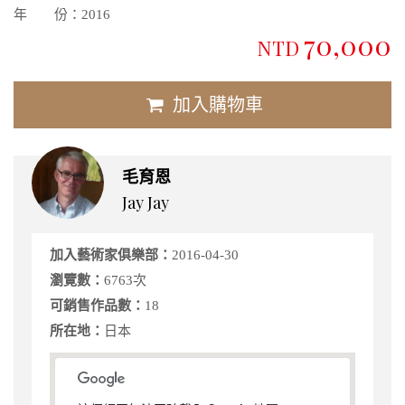
年 份：
2016
70,000
NTD
加入購物車
毛育恩
Jay Jay
加入藝術家俱樂部：
2016-04-30
瀏覽數：
6763次
可銷售作品數：
18
所在地：
日本