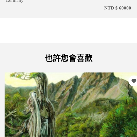
Germany
NTD $ 60000
也許您會喜歡