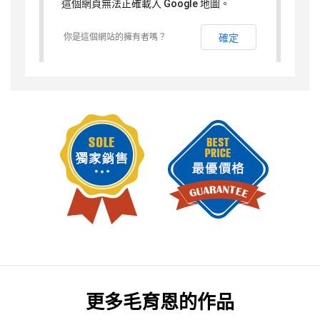
這個網頁無法正確載入 Google 地圖。
你是這個網站的擁有者嗎？
確定
更多
毛育恩
的作品