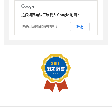
這個網頁無法正確載入 Google 地圖。
你是這個網站的擁有者嗎？
確定