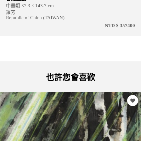
中畫類 37.3 × 143.7 cm
羅芳
Republic of China (TAIWAN)
NTD $ 357400
也許您會喜歡