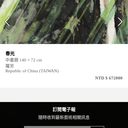
春光
中畫類 140 × 72 cm
羅芳
Republic of China (TAIWAN)
NTD $ 672000
訂閱電子報
隨時收到最新藝術相關訊息