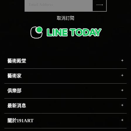
取消訂閱
藝術殿堂
藝術家
俱樂部
最新消息
關於191ART