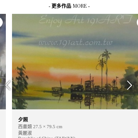
MORE
- 更多作品
-
夕照
西畫類 27.5 × 79.5 cm
黃麗淑