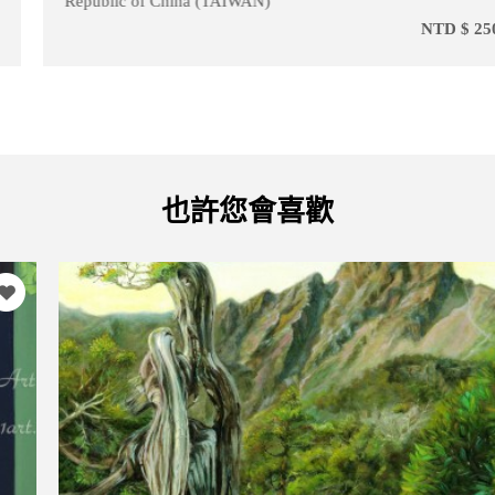
Republic of China (TAIWAN)
NTD $ 25000
也許您會喜歡