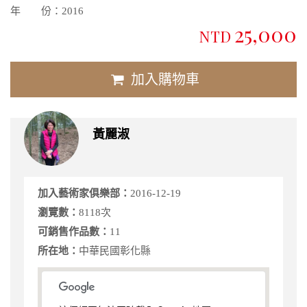
年 份：
2016
25,000
NTD
加入購物車
黃麗淑
加入藝術家俱樂部：
2016-12-19
瀏覽數：
8118次
可銷售作品數：
11
所在地：
中華民國彰化縣