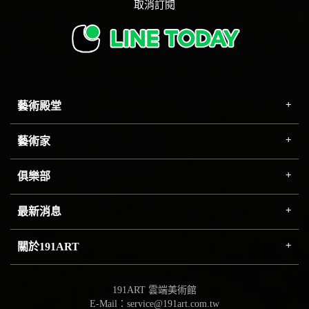
取消訂閱
藝術殿堂
藝術家
俱樂部
最新消息
關於191ART
191ART 雲端美術館
E-Mail：service@191art.com.tw