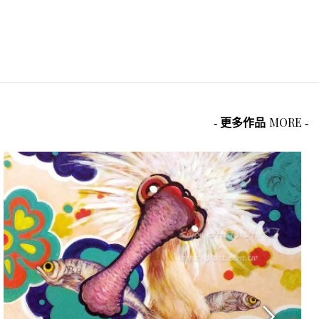
MORE
- 更多作品
-