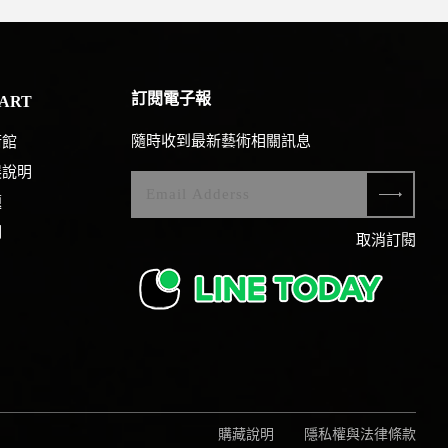
訂閱電子報
ART
隨時收到最新藝術相關訊息
術館
展說明
題
們
取消訂閱
購藏說明
隱私權與法律條款