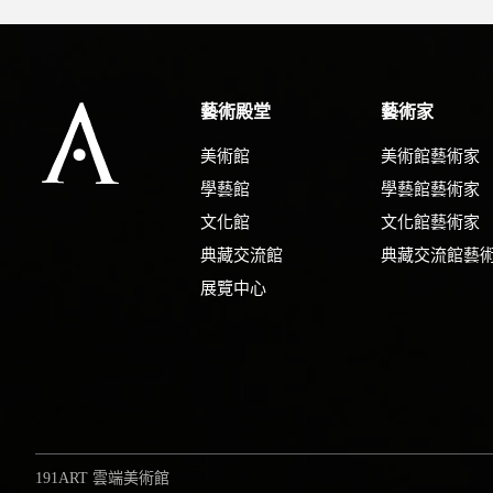
藝術殿堂
藝術家
美術館
美術館藝術家
學藝館
學藝館藝術家
文化館
文化館藝術家
典藏交流館
典藏交流館藝
展覽中心
191ART 雲端美術館