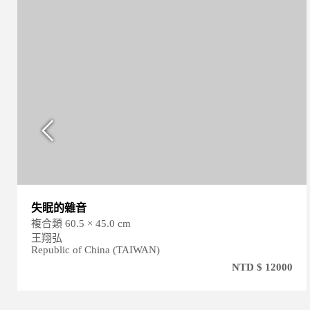
失眠的雜音
複合類 60.5 × 45.0 cm
王翔弘
Republic of China (TAIWAN)
NTD $ 12000