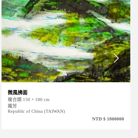
微風拂面
複合類 150 × 180 cm
羅芳
Republic of China (TAIWAN)
NTD $ 1800000