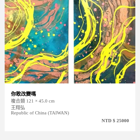
你敢改變嗎
複合類 121 × 45.0 cm
王翔弘
Republic of China (TAIWAN)
NTD $ 25000