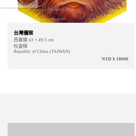
台灣獼猴
西畫類 43 × 49.5 cm
杜姿樺
Republic of China (TAIWAN)
NTD $ 18000