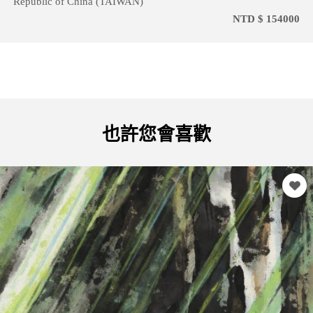
Republic of China (TAIWAN)
NTD $ 154000
也許您會喜歡