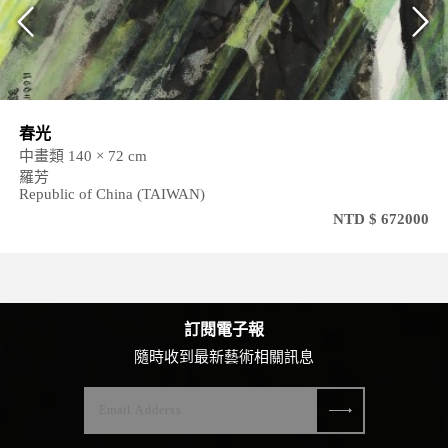
春光
中畫類 140 × 72 cm
羅芳
Republic of China (TAIWAN)
NTD $ 672000
訂閱電子報
隨時收到最新藝術相關訊息