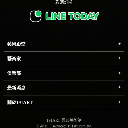
取消訂閱
藝術殿堂
藝術家
俱樂部
最新消息
關於191ART
191ART 雲端美術館
E-Mail：service@191art.com.tw