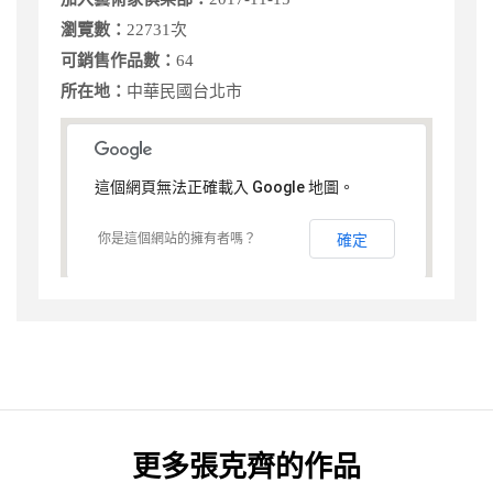
瀏覽數：
22731次
可銷售作品數：
64
所在地：
中華民國台北市
這個網頁無法正確載入 Google 地圖。
你是這個網站的擁有者嗎？
確定
更多
張克齊
的作品