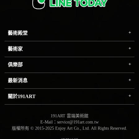
藝術殿堂
藝術家
俱樂部
最新消息
關於191ART
191ART 雲端美術館
E-Mail：service@191art.com.tw
版權所有 © 2015-2025 Enjoy Art Co., Ltd. All Rights Reserved.