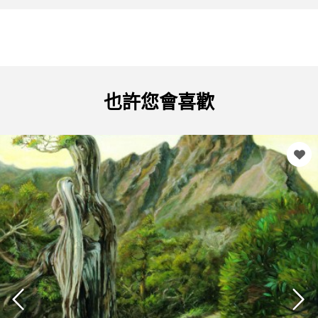
也許您會喜歡