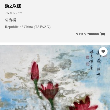
動之以旋
76 × 65 cm
楊秀櫻
Republic of China (TAIWAN)
NTD $ 200000