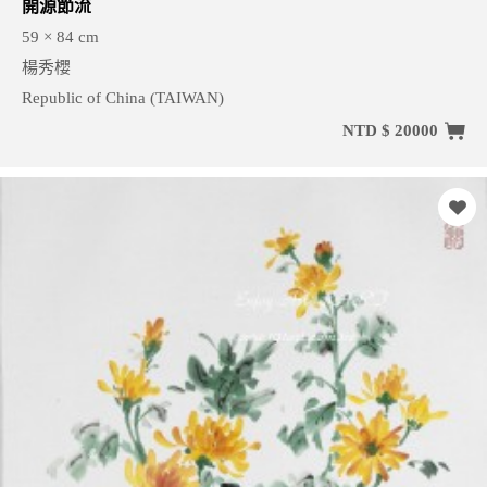
開源節流
59 × 84 cm
楊秀櫻
Republic of China (TAIWAN)
NTD $ 20000