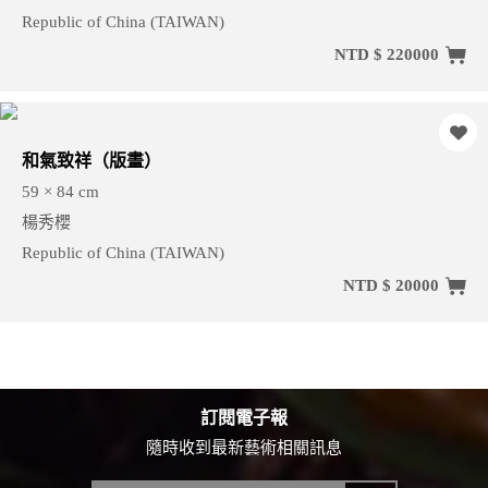
Republic of China (TAIWAN)
NTD $ 220000
和氣致祥（版畫）
59 × 84 cm
楊秀櫻
Republic of China (TAIWAN)
NTD $ 20000
訂閱電子報
隨時收到最新藝術相關訊息