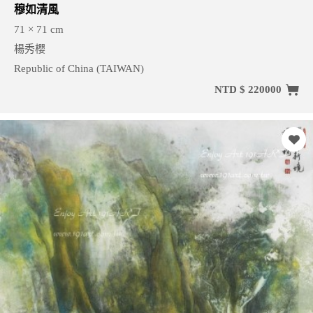
穆如清風
71 × 71 cm
楊秀櫻
Republic of China (TAIWAN)
NTD $ 220000