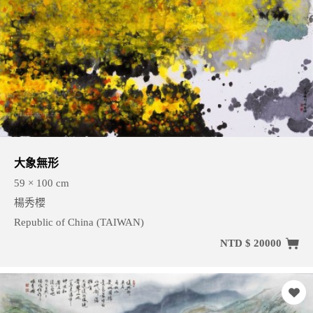
大象無形
59 × 100 cm
楊秀櫻
Republic of China (TAIWAN)
NTD $ 20000