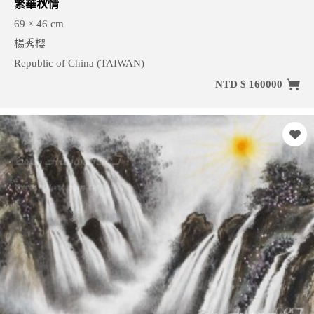
繁華秋情
69 × 46 cm
楊秀櫻
Republic of China (TAIWAN)
NTD $ 160000