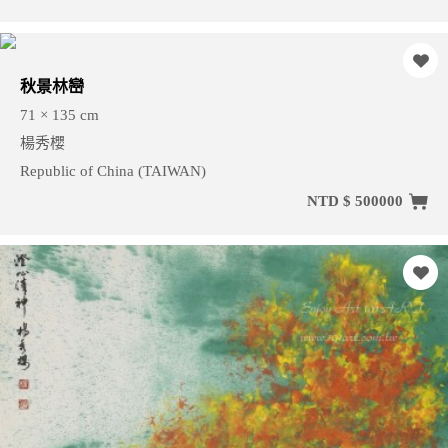
秋景林巒
71 × 135 cm
楊秀櫻
Republic of China (TAIWAN)
NTD $ 500000