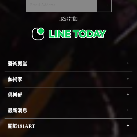
取消訂閱
藝術殿堂
藝術家
俱樂部
最新消息
關於191ART