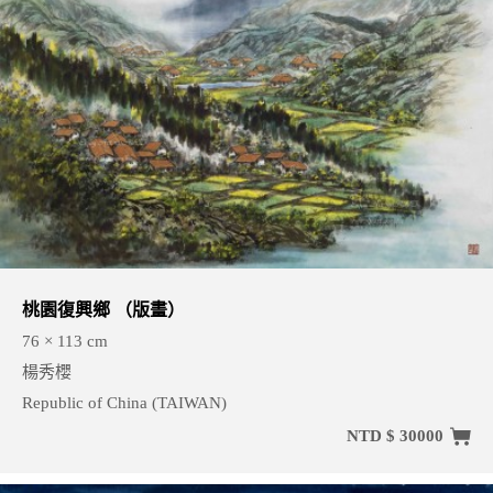
桃園復興鄉 （版畫）
76 × 113 cm
楊秀櫻
Republic of China (TAIWAN)
NTD $ 30000