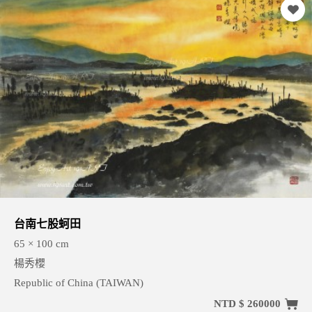
台南七股蚵田
65 × 100 cm
楊秀櫻
Republic of China (TAIWAN)
NTD $ 260000