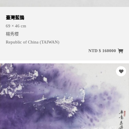
臺灣藍鵲
69 × 46 cm
楊秀櫻
Republic of China (TAIWAN)
NTD $ 160000