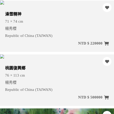
澡雪精神
71 × 74 cm
楊秀櫻
Republic of China (TAIWAN)
NTD $ 220000
桃園復興鄉
76 × 113 cm
楊秀櫻
Republic of China (TAIWAN)
NTD $ 500000