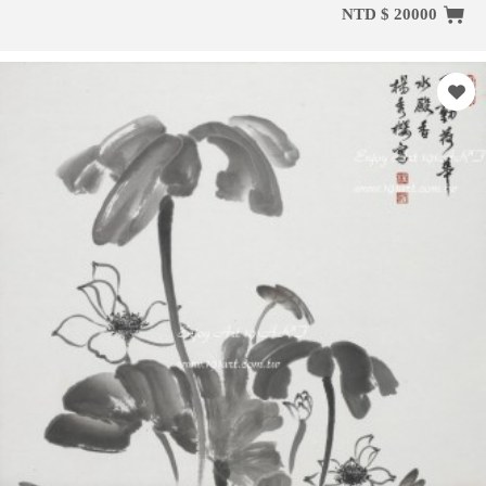
NTD $ 20000