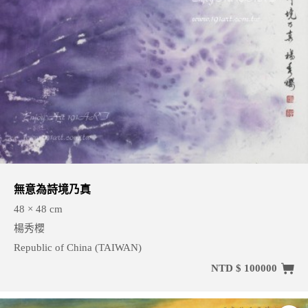
無意為詩境乃真
48 × 48 cm
楊秀櫻
Republic of China (TAIWAN)
NTD $ 100000