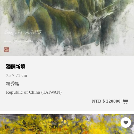
獨闢新境
75 × 71 cm
楊秀櫻
Republic of China (TAIWAN)
NTD $ 220000