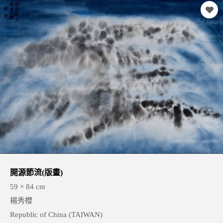
開源節流(版畫)
59 × 84 cm
楊秀櫻
Republic of China (TAIWAN)