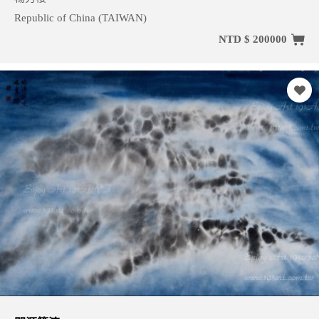
Republic of China (TAIWAN)
NTD $ 200000