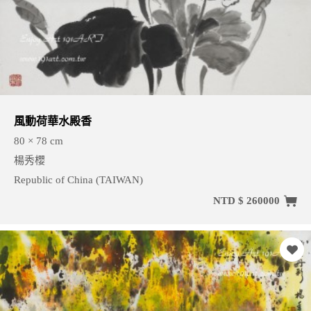
風動荷華水殿香
80 × 78 cm
楊秀櫻
Republic of China (TAIWAN)
NTD $ 260000