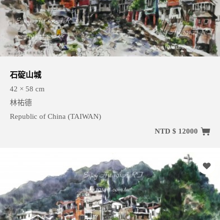
石碇山城
42 × 58 cm
林祐德
Republic of China (TAIWAN)
NTD $ 12000