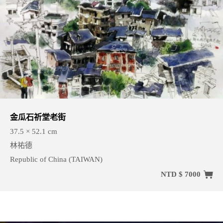
金瓜石祈堂老街
37.5 × 52.1 cm
林祐德
Republic of China (TAIWAN)
NTD $ 7000