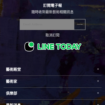
訂閱電子報
隨時收到最新藝術相關訊息
取消訂閱
藝術殿堂
藝術家
俱樂部