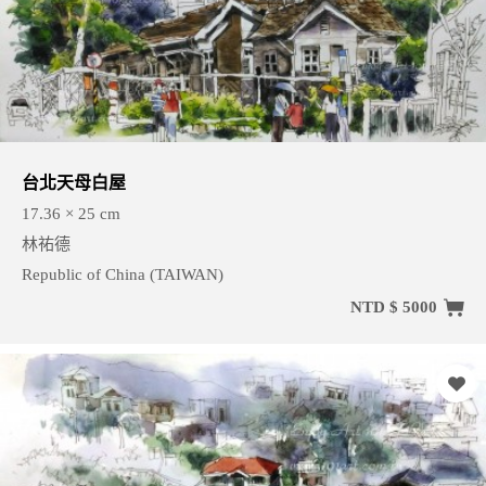
台北天母白屋
17.36 × 25 cm
林祐德
Republic of China (TAIWAN)
NTD $ 5000