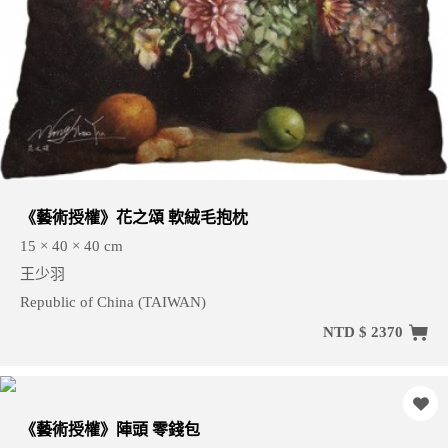
《藝術授權》花之頌 軟絨毛抱枕
15 × 40 × 40 cm
王少羽
Republic of China (TAIWAN)
NTD $ 2370
《藝術授權》陣頭 零錢包