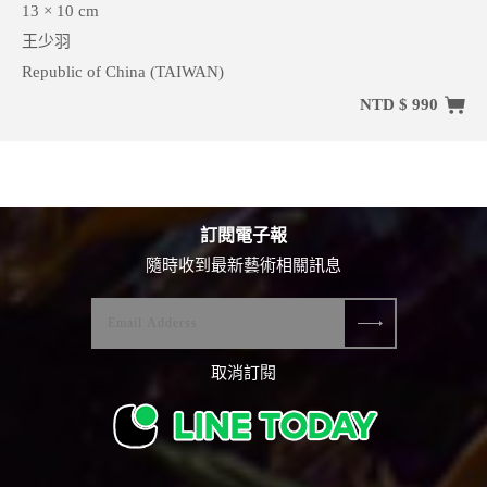
13 × 10 cm
王少羽
Republic of China (TAIWAN)
NTD $ 990
訂閱電子報
隨時收到最新藝術相關訊息
取消訂閱