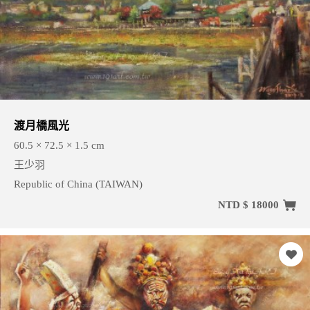
渡月橋風光
60.5 × 72.5 × 1.5 cm
王少羽
Republic of China (TAIWAN)
NTD $ 18000