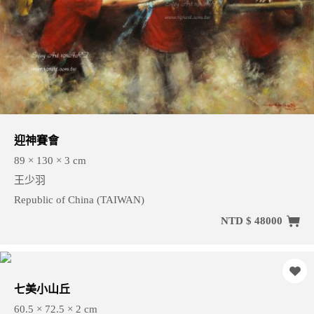
迎神賽會
89 × 130 × 3 cm
王少羽
Republic of China (TAIWAN)
NTD $ 48000
七美小山丘
60.5 × 72.5 × 2 cm