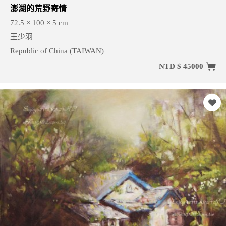
澎湖的荒野寄情
72.5 × 100 × 5 cm
王少羽
Republic of China (TAIWAN)
NTD $ 45000