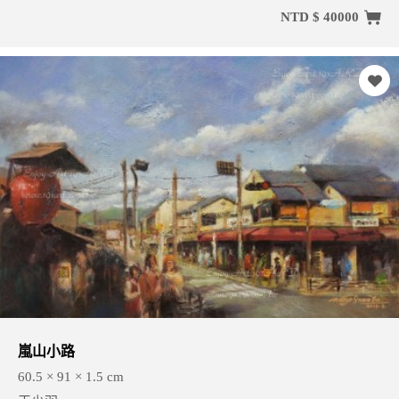
NTD $ 40000
嵐山小路
60.5 × 91 × 1.5 cm