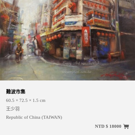
難波市集
60.5 × 72.5 × 1.5 cm
王少羽
Republic of China (TAIWAN)
NTD $ 18000