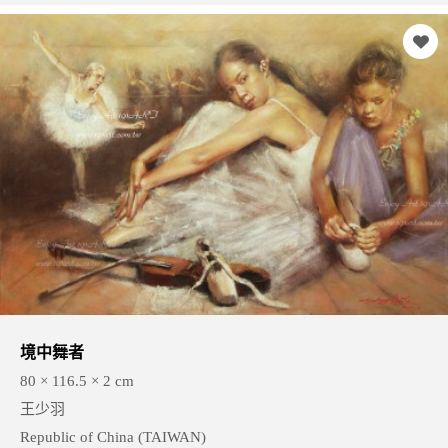
境中舞者
80 × 116.5 × 2 cm
王少羽
Republic of China (TAIWAN)