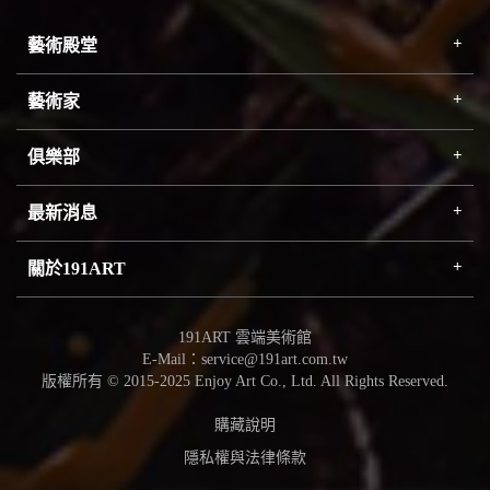
藝術殿堂
藝術家
俱樂部
最新消息
關於191ART
191ART 雲端美術館
E-Mail：service@191art.com.tw
版權所有 © 2015-2025 Enjoy Art Co., Ltd. All Rights Reserved.
購藏說明
隱私權與法律條款