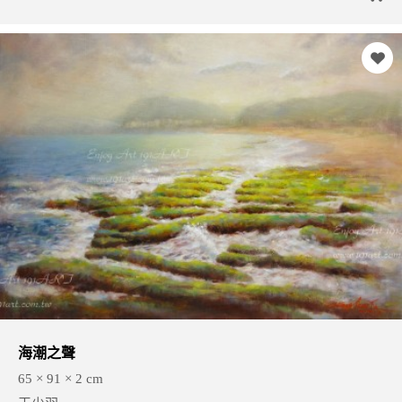
海潮之聲
65 × 91 × 2 cm