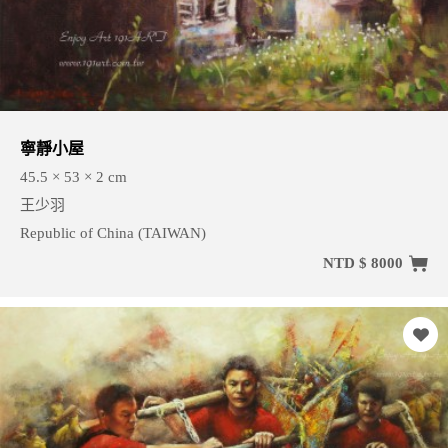
寧靜小屋
45.5 × 53 × 2 cm
王少羽
Republic of China (TAIWAN)
NTD $ 8000