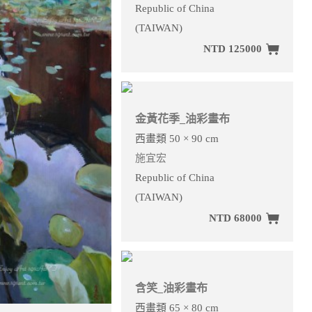
Republic of China
(TAIWAN)
NTD 125000
金黃花季_油彩畫布
西畫類 50 × 90 cm
施宜宏
Republic of China
(TAIWAN)
NTD 68000
含笑_油彩畫布
西畫類 65 × 80 cm