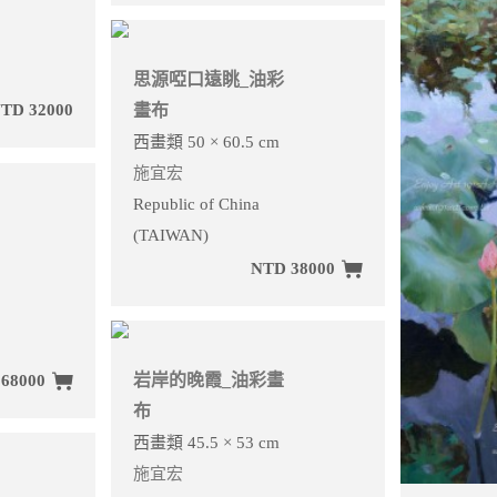
思源啞口遠眺_油彩
畫布
TD 32000
西畫類 50 × 60.5 cm
施宜宏
Republic of China
(TAIWAN)
NTD 38000
岩岸的晚霞_油彩畫
68000
布
西畫類 45.5 × 53 cm
施宜宏