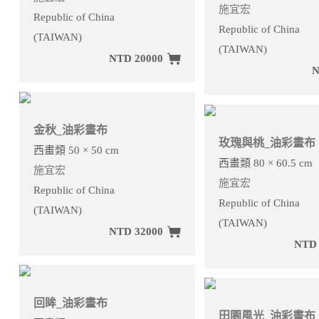
施宜宏
Republic of China
Republic of China
(TAIWAN)
(TAIWAN)
NTD 20000
N
金秋_油彩畫布
玫瑰與桃_油彩畫布
西畫類 50 × 50 cm
西畫類 80 × 60.5 cm
施宜宏
施宜宏
Republic of China
Republic of China
(TAIWAN)
(TAIWAN)
NTD 32000
NTD 
回眸_油彩畫布
田園風光_油彩畫布