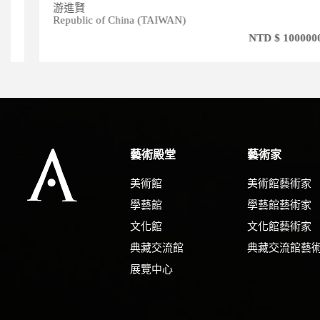
游進賢
Republic of China (TAIWAN)
NTD $ 1000000
藝術殿堂
藝術家
美術館
美術館藝術家
學藝館
學藝館藝術家
文化館
文化館藝術家
典藏交流館
典藏交流館藝
展覽中心