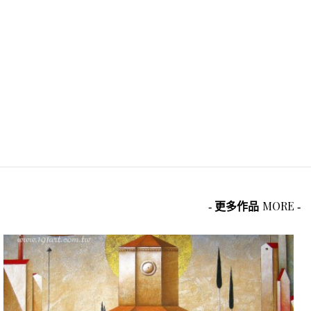
MORE
- 更多作品
-