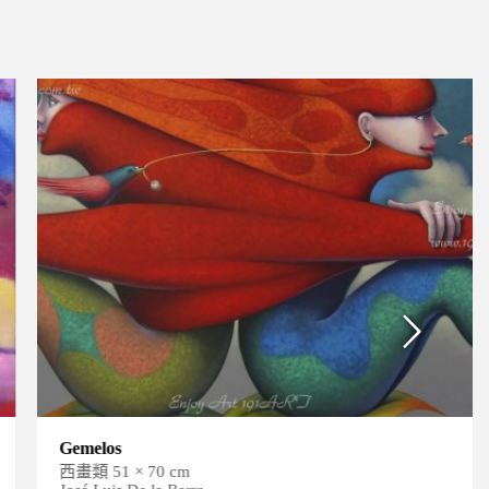
Gemelos
西畫類 51 × 70 cm