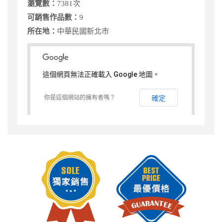
瀏覽數：
7381次
可銷售作品數：
9
所在地：
中華民國新北市
這個網頁無法正確載入 Google 地圖。
你是這個網站的擁有者嗎？
確定