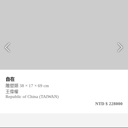
自在
雕塑類 38 × 17 × 69 cm
王偉權
Republic of China (TAIWAN)
NTD $ 228000