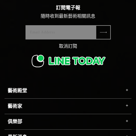
訂閱電子報
隨時收到最新藝術相關訊息
取消訂閱
藝術殿堂
藝術家
俱樂部