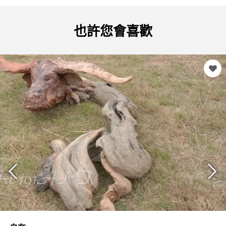
也許您會喜歡