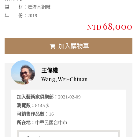
媒 材：
漂流木銅雕
年 份：
2019
68,000
NTD
加入購物車
王偉權
Wang, Wei-Chiuan
加入藝術家俱樂部：
2021-02-09
瀏覽數：
8145次
可銷售作品數：
16
所在地：
中華民國台中市