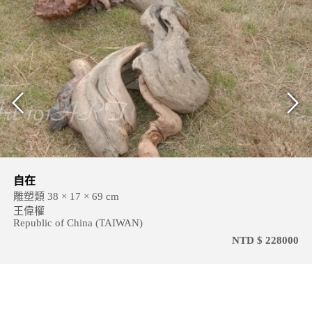
自在
雕塑類 38 × 17 × 69 cm
王偉權
Republic of China (TAIWAN)
NTD $ 228000