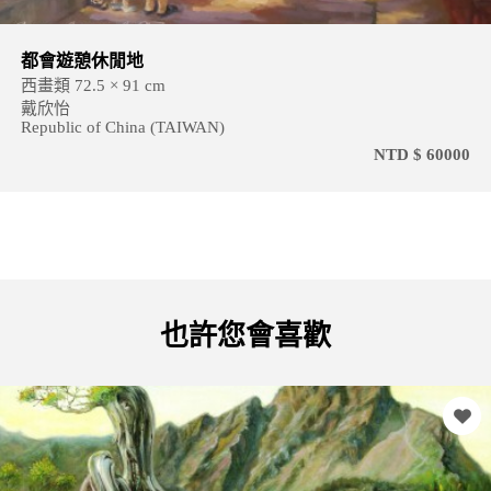
國父紀念館
西畫類 2 × 53 × 65 cm
戴欣怡
Republic of China (TAIWAN)
NTD $ 60000
也許您會喜歡