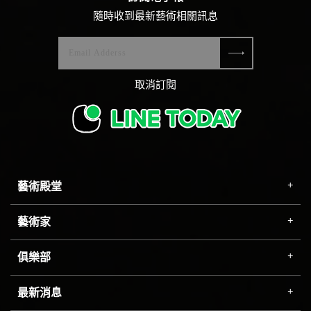
隨時收到最新藝術相關訊息
取消訂閱
藝術殿堂
藝術家
俱樂部
最新消息