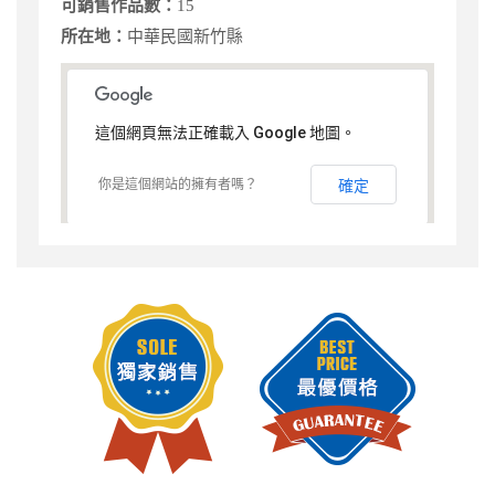
可銷售作品數：
15
所在地：
中華民國新竹縣
這個網頁無法正確載入 Google 地圖。
你是這個網站的擁有者嗎？
確定