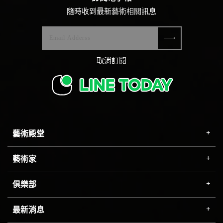
隨時收到最新藝術相關訊息
取消訂閱
藝術殿堂
藝術家
俱樂部
最新消息