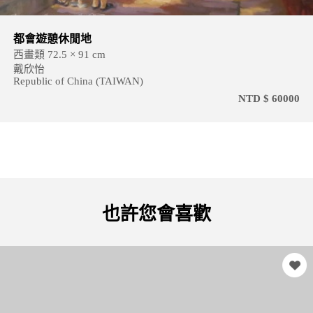
都會遊憩休閒地
西畫類 72.5 × 91 cm
戴欣怡
Republic of China (TAIWAN)
NTD $ 60000
也許您會喜歡