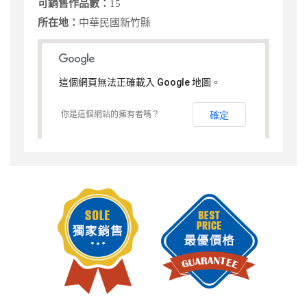
可銷售作品數：
15
所在地：
中華民國新竹縣
這個網頁無法正確載入 Google 地圖。
你是這個網站的擁有者嗎？
確定