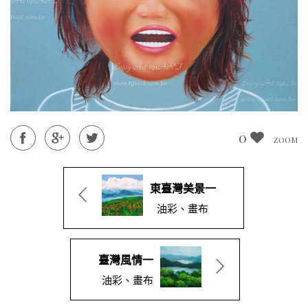
0
ZOOM
東臺灣美景一
油彩、畫布
臺灣風情一
油彩、畫布