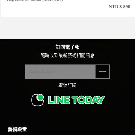
NTD $ 890
訂閱電子報
隨時收到最新藝術相關訊息
取消訂閱
藝術殿堂