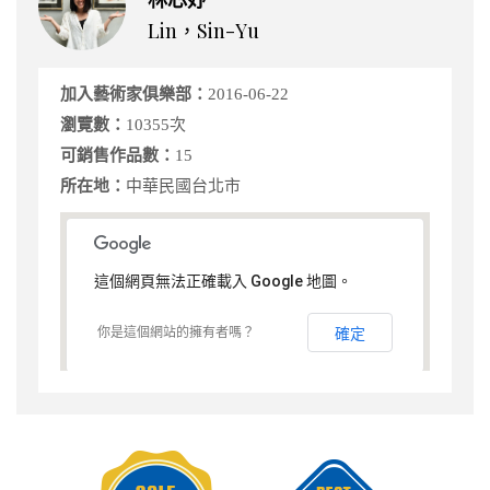
林芯妤
Lin，Sin-Yu
加入藝術家俱樂部：
2016-06-22
瀏覽數：
10355次
可銷售作品數：
15
所在地：
中華民國台北市
這個網頁無法正確載入 Google 地圖。
你是這個網站的擁有者嗎？
確定