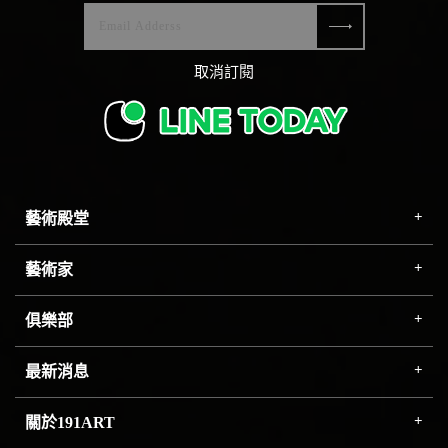
取消訂閱
藝術殿堂
藝術家
俱樂部
最新消息
關於191ART