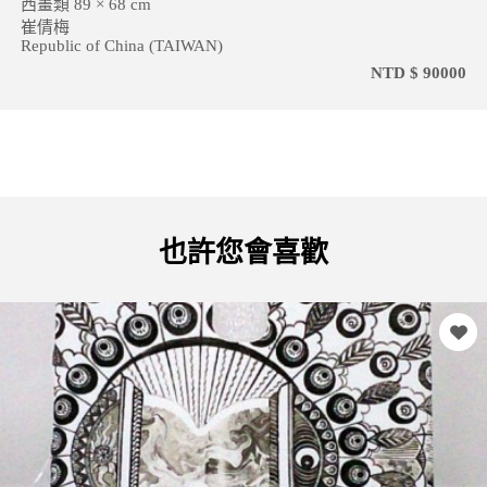
西畫類 89 × 68 cm
崔倩梅
Republic of China (TAIWAN)
NTD $ 90000
也許您會喜歡