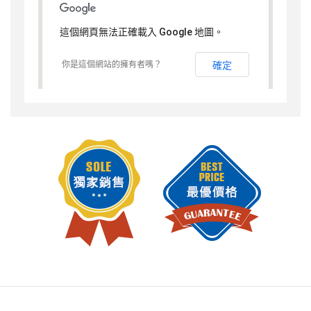
這個網頁無法正確載入 Google 地圖。
你是這個網站的擁有者嗎？
確定