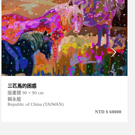
三匹馬的困惑
版畫類 90 × 90 cm
賴永龍
Republic of China (TAIWAN)
NTD $ 60000