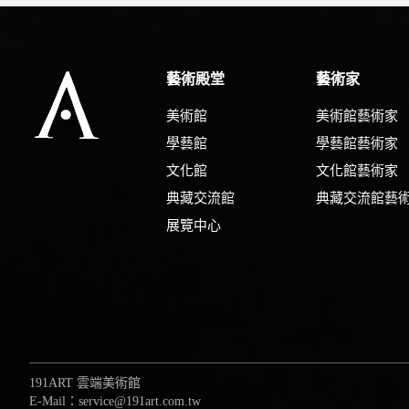
藝術殿堂
藝術家
美術館
美術館藝術家
學藝館
學藝館藝術家
文化館
文化館藝術家
典藏交流館
典藏交流館藝
展覽中心
191ART 雲端美術館
E-Mail：service@191art.com.tw