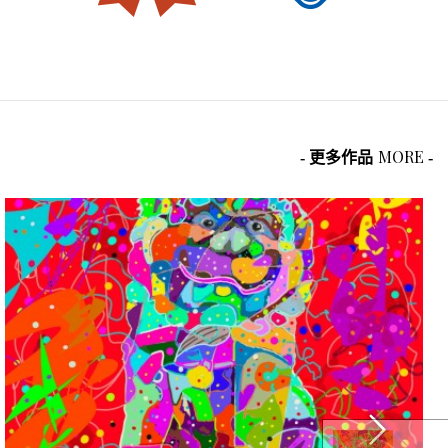
MORE
- 更多作品
-