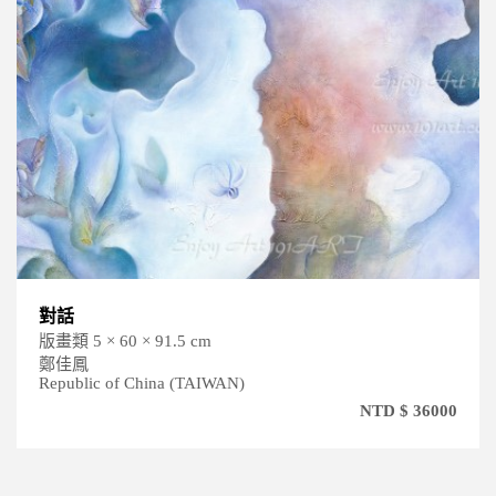
對話
版畫類 5 × 60 × 91.5 cm
鄭佳鳳
Republic of China (TAIWAN)
NTD $ 36000