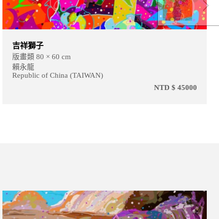
吉祥獅子
版畫類 80 × 60 cm
賴永龍
Republic of China (TAIWAN)
NTD $ 45000