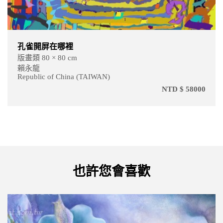
孔雀開屏在哪裡
版畫類 80 × 80 cm
賴永龍
Republic of China (TAIWAN)
NTD $ 58000
也許您會喜歡