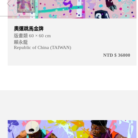
奧運跳馬金牌
版畫類 60 × 60 cm
賴永龍
Republic of China (TAIWAN)
NTD $ 36000