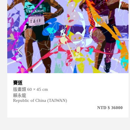
賽道
版畫類 60 × 45 cm
賴永龍
Republic of China (TAIWAN)
NTD $ 36000