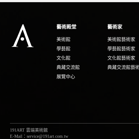
藝術殿堂
藝術家
美術館
美術館藝術家
學藝館
學藝館藝術家
文化館
文化館藝術家
典藏交流館
典藏交流館藝
展覽中心
191ART 雲端美術館
E-Mail：service@191art.com.tw