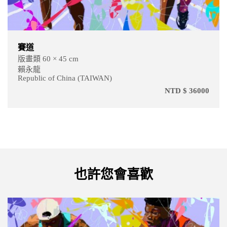
太魯閣蘭亭
版畫類 60 × 60 cm
賴永龍
Republic of China (TAIWAN)
NTD $ 36000
也許您會喜歡