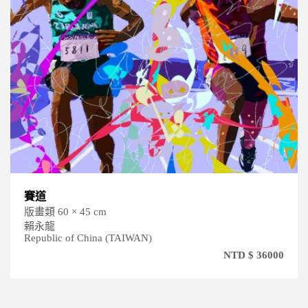
對話
版畫類 5 × 60 × 91.5 cm
鄭佳鳳
Republic of China (TAIWAN)
NTD $ 36000