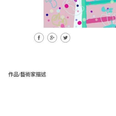
作品/藝術家描述