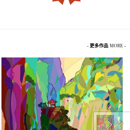
MORE
- 更多作品
-