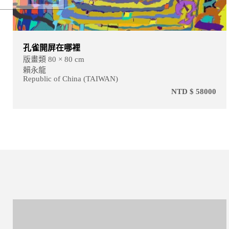
賽道
版畫類 60 × 45 cm
賴永龍
Republic of China (TAIWAN)
NTD $ 36000