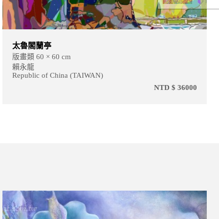
如意獅
版畫類 80 × 60 cm
賴永龍
Republic of China (TAIWAN)
NTD $ 45000