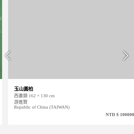
玉山圓柏
西畫類 162 × 130 cm
游進賢
Republic of China (TAIWAN)
NTD $ 1000000