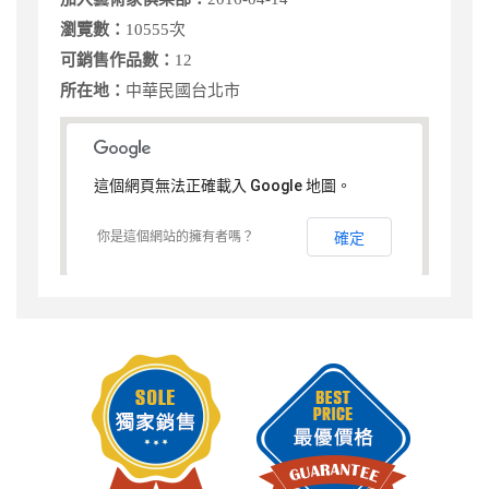
瀏覽數：
10555次
可銷售作品數：
12
所在地：
中華民國台北市
這個網頁無法正確載入 Google 地圖。
你是這個網站的擁有者嗎？
確定