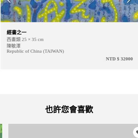
經書之一
西畫類 25 × 35 cm
陳敏澤
Republic of China (TAIWAN)
NTD $ 32000
也許您會喜歡