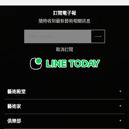
訂閱電子報
隨時收到最新藝術相關訊息
取消訂閱
藝術殿堂
藝術家
俱樂部