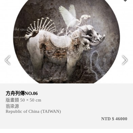
方舟列傳NO.06
版畫類 50 × 50 cm
翁梁源
Republic of China (TAIWAN)
NTD $ 46000