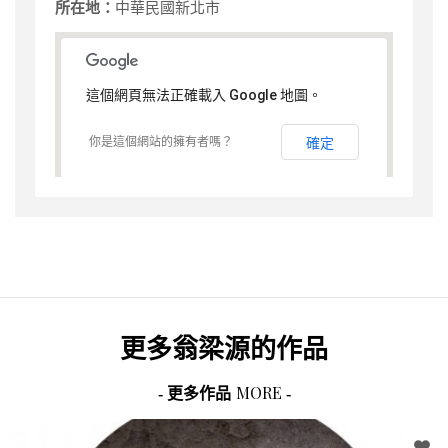
所在地：
中華民國新北市
這個網頁無法正確載入 Google 地圖。
你是這個網站的擁有者嗎？
確定
更多
翁梁源
的作品
MORE
- 更多作品
-