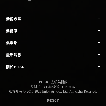
藝術殿堂
藝術家
俱樂部
最新消息
關於191ART
191ART 雲端美術館
E-Mail：service@191art.com.tw
版權所有 © 2015-2025 Enjoy Art Co., Ltd. All Rights Reserved.
購藏說明