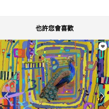
也許您會喜歡